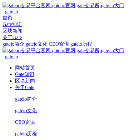
首页
Gate知识
区块新闻
关于Gate
gateio简介
gateio文化
CEO寄语
gateio历程
网站首页
Gate知识
区块新闻
关于Gate
gateio简介
gateio文化
CEO寄语
gateio历程