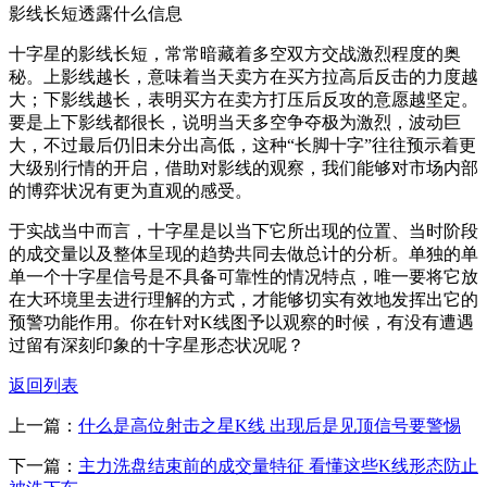
影线长短透露什么信息
十字星的影线长短，常常暗藏着多空双方交战激烈程度的奥
秘。上影线越长，意味着当天卖方在买方拉高后反击的力度越
大；下影线越长，表明买方在卖方打压后反攻的意愿越坚定。
要是上下影线都很长，说明当天多空争夺极为激烈，波动巨
大，不过最后仍旧未分出高低，这种“长脚十字”往往预示着更
大级别行情的开启，借助对影线的观察，我们能够对市场内部
的博弈状况有更为直观的感受。
于实战当中而言，十字星是以当下它所出现的位置、当时阶段
的成交量以及整体呈现的趋势共同去做总计的分析。单独的单
单一个十字星信号是不具备可靠性的情况特点，唯一要将它放
在大环境里去进行理解的方式，才能够切实有效地发挥出它的
预警功能作用。你在针对K线图予以观察的时候，有没有遭遇
过留有深刻印象的十字星形态状况呢？
返回列表
上一篇：
什么是高位射击之星K线 出现后是见顶信号要警惕
下一篇：
主力洗盘结束前的成交量特征 看懂这些K线形态防止