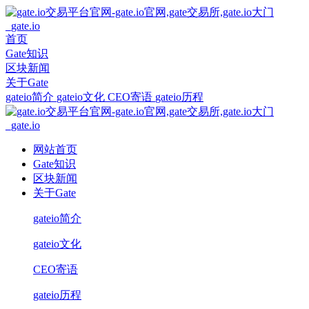
首页
Gate知识
区块新闻
关于Gate
gateio简介
gateio文化
CEO寄语
gateio历程
网站首页
Gate知识
区块新闻
关于Gate
gateio简介
gateio文化
CEO寄语
gateio历程