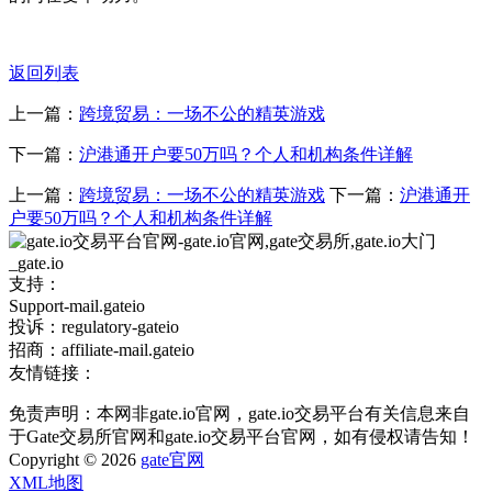
返回列表
上一篇：
跨境贸易：一场不公的精英游戏
下一篇：
沪港通开户要50万吗？个人和机构条件详解
上一篇：
跨境贸易：一场不公的精英游戏
下一篇：
沪港通开
户要50万吗？个人和机构条件详解
支持：
Support-mail.gateio
投诉：regulatory-gateio
招商：affiliate-mail.gateio
友情链接：
免责声明：本网非gate.io官网，gate.io交易平台有关信息来自
于Gate交易所官网和gate.io交易平台官网，如有侵权请告知！
Copyright © 2026
gate官网
XML地图