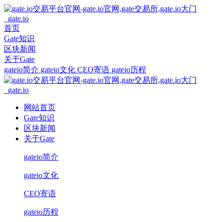
首页
Gate知识
区块新闻
关于Gate
gateio简介
gateio文化
CEO寄语
gateio历程
网站首页
Gate知识
区块新闻
关于Gate
gateio简介
gateio文化
CEO寄语
gateio历程