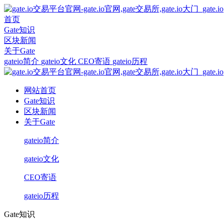
首页
Gate知识
区块新闻
关于Gate
gateio简介
gateio文化
CEO寄语
gateio历程
网站首页
Gate知识
区块新闻
关于Gate
gateio简介
gateio文化
CEO寄语
gateio历程
Gate知识