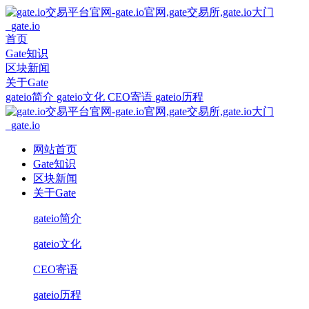
首页
Gate知识
区块新闻
关于Gate
gateio简介
gateio文化
CEO寄语
gateio历程
网站首页
Gate知识
区块新闻
关于Gate
gateio简介
gateio文化
CEO寄语
gateio历程