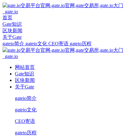
首页
Gate知识
区块新闻
关于Gate
gateio简介
gateio文化
CEO寄语
gateio历程
网站首页
Gate知识
区块新闻
关于Gate
gateio简介
gateio文化
CEO寄语
gateio历程