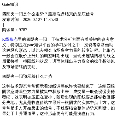
Gate知识
四阴夹一阳是什么走势？股票洗盘结束的见底信号
发布时间：2026-02-27 14:35:40
|
阅读量：
9787
K线形态
里的四阴夹一阳，于技术分析方面有着关键的参考意
义，特别是在gate知识平台的学习探讨之中，投资者常常借助
这种经典形态，以此去领会市场多空力量的转变进程。此形态
一般会在股价上升后的调整时期出现，呈现出连续四根阴线之
后紧接着一根阳线的状况，进而体现出主力资金的操作想法以
及市场情绪的变动。
四阴夹一阳预示着什么走势
这种技术形态常常预示着短线调整或许快要结束了，连续四根
阴线意味着空方力量被集中释放出来，成交量一般会慢慢变得
萎缩，这表明抛压正在变小，随后出现的阳线要是能够收复部
分失地，尤其是收盘价站在最后一根阴线的实体中点上方，这
常常是多方开始反击的信号，不过要结合整体趋势来判断，如
果处于上升通道里，这种形态更有可能是洗盘行为。