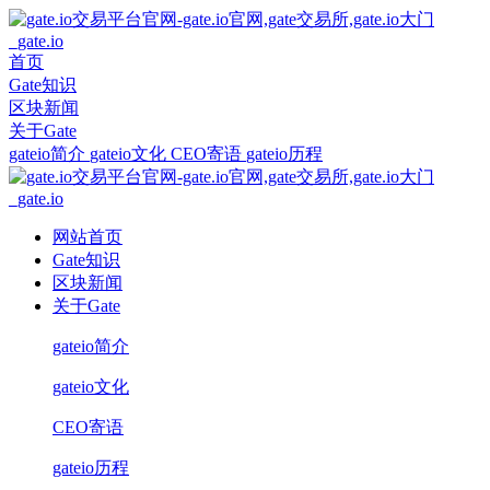
首页
Gate知识
区块新闻
关于Gate
gateio简介
gateio文化
CEO寄语
gateio历程
网站首页
Gate知识
区块新闻
关于Gate
gateio简介
gateio文化
CEO寄语
gateio历程