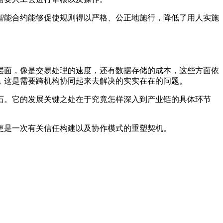
智能合约能够促使规则得以严格、公正地施行，降低了用人实施
层面，像是交易处理的速度，还有数据存储的成本，这些方面依
，这是需要跨机构协同起来去解决的实实在在的问题。
石。它的发展关键之处在于究竟怎样深入到产业链的具体环节
更是一次有关信任构建以及协作模式的重塑契机。