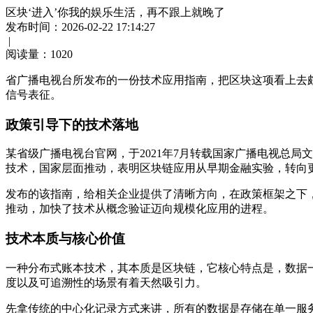
区块‘进入’你我的娱乐生活，再不跟上就晚了
发布时间：2026-02-22 17:14:27
|
阅读量：
1020
省广播电视台所发布的一份技术应用指南，把区块这项看上去
信号表征。
政策引导下的技术落地
某省级广播电视台官网，于2021年7月转载国家广播电视总
技术，国家层面推动，表明区块链应用从早期金融实验，转向
发布的该指南，给相关企业提供了清晰方向，在政策框架之下
推动，加快了技术从概念验证迈向规模化应用的进程。
技术本质与核心价值
一种分布式账本技术，其本质是区块链，它核心特点是，数据
度以及可追溯性的场景有着天然吸引力。
先拿传统的中心化记录方式来讲，所有的数据是存储在单一服