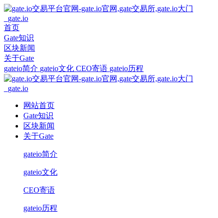
首页
Gate知识
区块新闻
关于Gate
gateio简介
gateio文化
CEO寄语
gateio历程
网站首页
Gate知识
区块新闻
关于Gate
gateio简介
gateio文化
CEO寄语
gateio历程